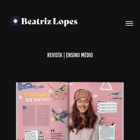
Revista | Ensino Médio