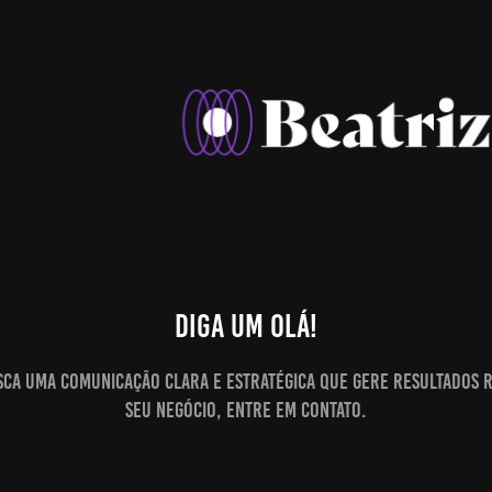
Diga um olá!
sca uma comunicação clara e estratégica que gere resultados r
seu negócio, entre em contato.