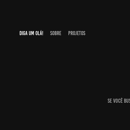
DIGA UM OLÁ!
SOBRE
PROJETOS
Se você bu