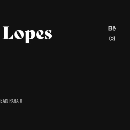
eais para o